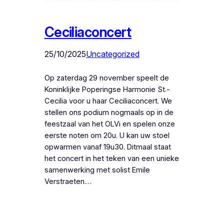
Ceciliaconcert
25/10/2025
Uncategorized
Op zaterdag 29 november speelt de
Koninklijke Poperingse Harmonie St.-
Cecilia voor u haar Ceciliaconcert. We
stellen ons podium nogmaals op in de
feestzaal van het OLVi en spelen onze
eerste noten om 20u. U kan uw stoel
opwarmen vanaf 19u30. Ditmaal staat
het concert in het teken van een unieke
samenwerking met solist Emile
Verstraeten.…