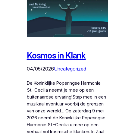
Kosmos in Klank
04/05/2026
Uncategorized
De Koninklijke Poperingse Harmonie
St.-Cecilia neemt je mee op een
buitenaardse ervaring!Stap mee in een
muzikaal avontuur voorbij de grenzen
van onze wereld… Op zaterdag 9 mei
2026 neemt de Koninklijke Poperingse
Harmonie St.-Cecilia u mee op een
verhaal vol kosmische klanken. In Zaal